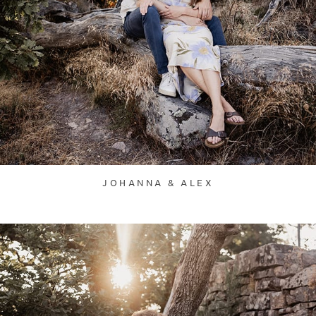
JOHANNA & ALEX