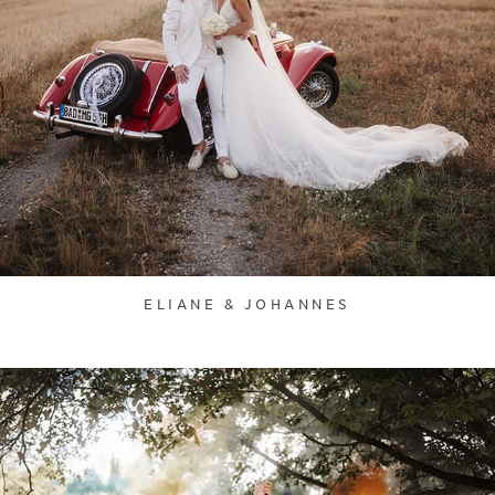
ELIANE & JOHANNES