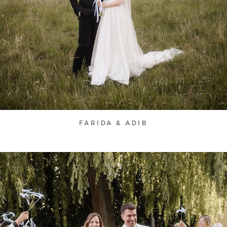
FARIDA & ADIB