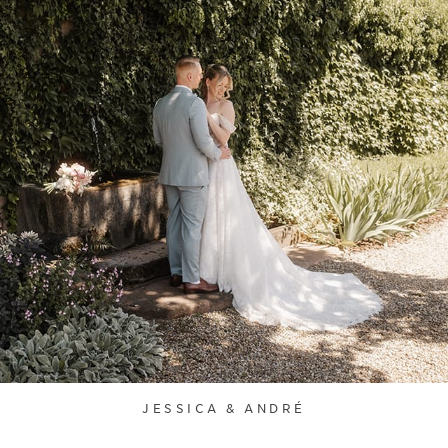
JESSICA & ANDRÉ