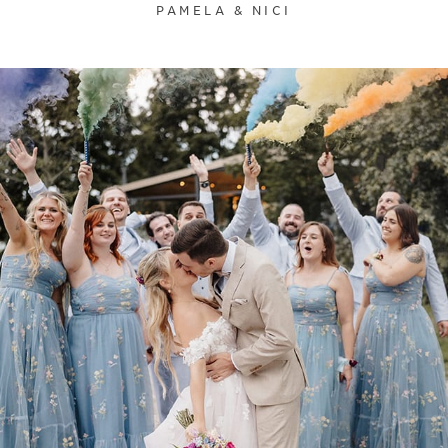
PAMELA & NICI