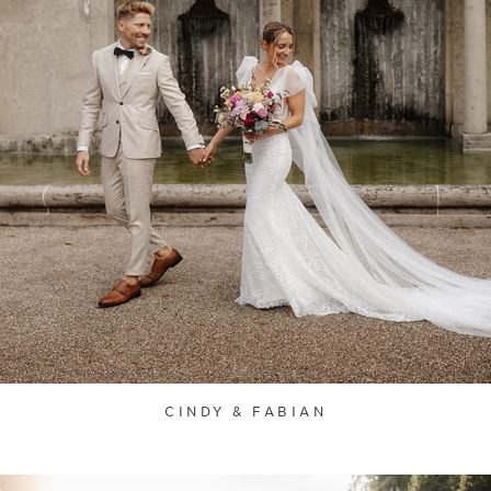
CINDY & FABIAN