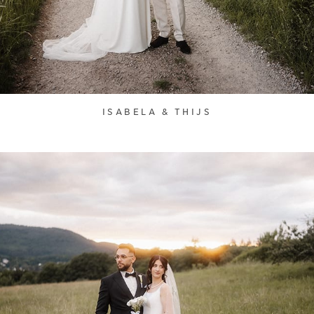
ISABELA & THIJS