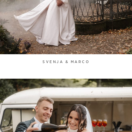
SVENJA & MARCO