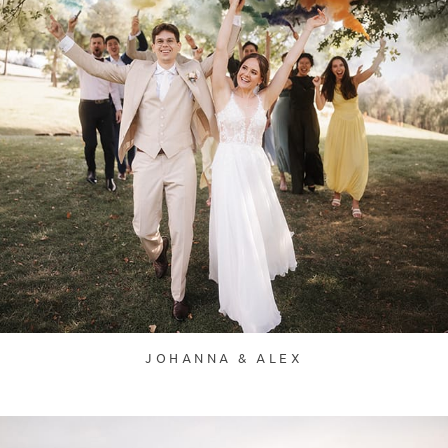
JOHANNA & ALEX