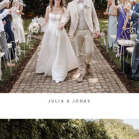
JULIA & JONAS