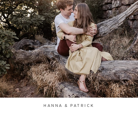
HANNA & PATRICK