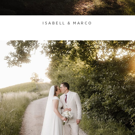
ISABELL & MARCO