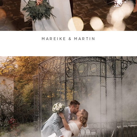
MAREIKE & MARTIN