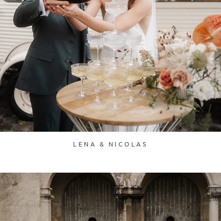
LENA & NICOLAS