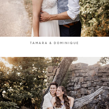
TAMARA & DOMINIQUE