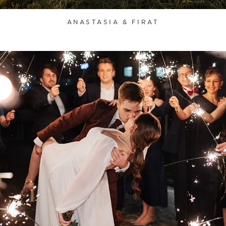
ANASTASIA & FIRAT