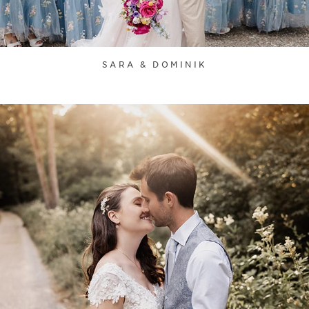
SARA & DOMINIK