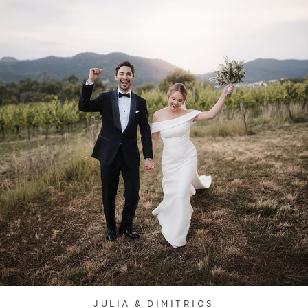
JULIA & DIMITRIOS